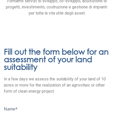
Forniamo servizi di sviluppo, co-sviluppo, acuisizione di
progetti, investimento, costruzione e gestione di impianti
per tutta la vita utile degli asset.
Fill out the form below for an
assessment of your land
suitability
In a few days we assess the suitability of your land of 10
acres or more for the realization of an agrivoltaic or other
form of clean energy project.
Name*