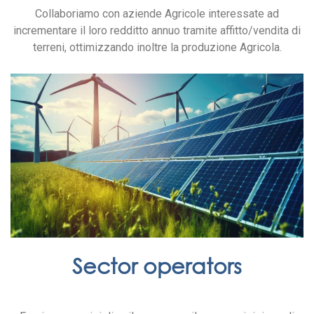
Collaboriamo con aziende Agricole interessate ad
incrementare il loro redditto annuo tramite affitto/vendita di
terreni, ottimizzando inoltre la produzione Agricola.
Sector operators