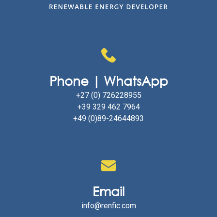
Phone | WhatsApp
+27 (0) 726228955
+39 329 462 7964
+49 (0)89-24644893
Email
info@renfic.com