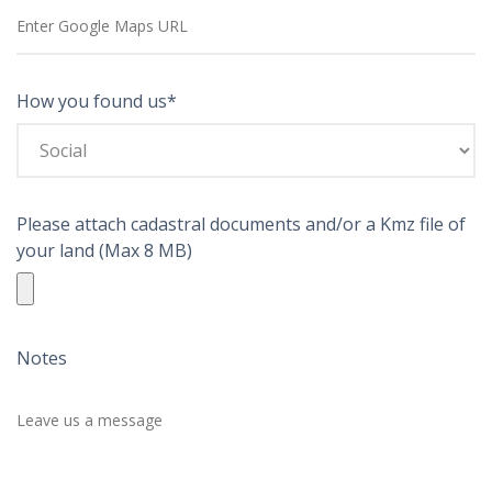
How you found us*
Please attach cadastral documents and/or a Kmz file of
your land (Max 8 MB)
Notes