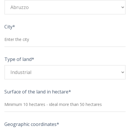
City*
Type of land*
Surface of the land in hectare*
Geographic coordinates*