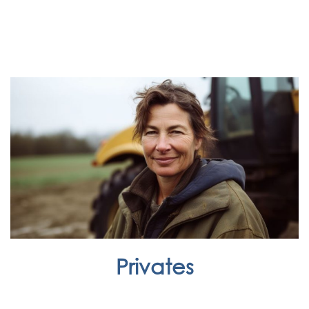
Privates