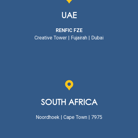
UAE
RENFIC FZE
Creative Tower | Fujairah | Dubai
SOUTH AFRICA
Noordhoek | Cape Town | 7975