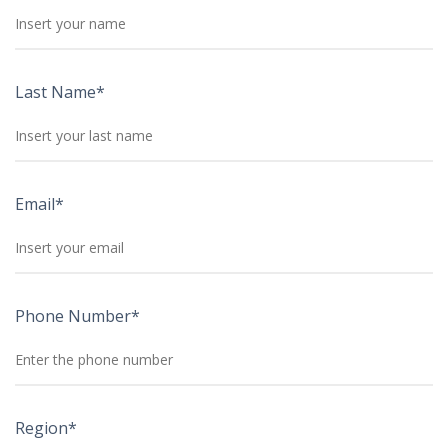
Last Name*
Email*
Phone Number*
Region*